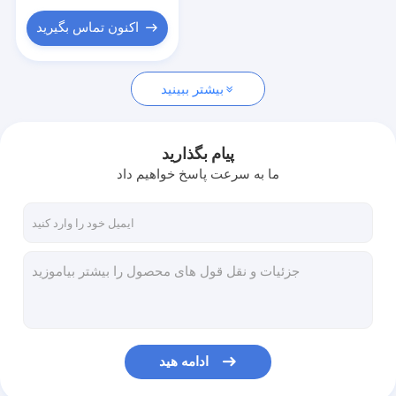
اکنون تماس بگیرید
بیشتر ببینید
پیام بگذارید
ما به سرعت پاسخ خواهیم داد
ادامه هید