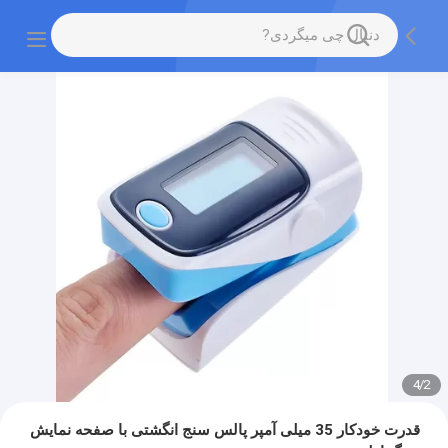
4
/
2
قدرت خودکار 35 میلی آمپر پالس سنج انگشتی با صفحه نمایش