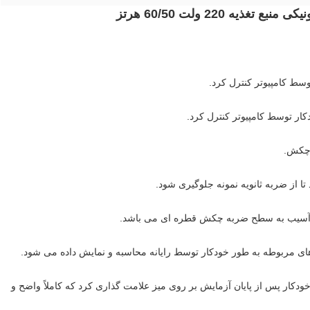
 220 ولت 60/50 هرتز
توسط کامپیوتر کنترل کرد.
ار توسط کامپیوتر کنترل کرد.
ش چکش.
 از ضربه ثانویه نمونه جلوگیری شود.
 از آسیب به سطح ضربه چکش قطره ای می باشد.
های مربوطه به طور خودکار توسط رایانه محاسبه و نمایش داده می شود.
ودکار پس از پایان آزمایش بر روی میز علامت گذاری کرد که کاملاً واضح و