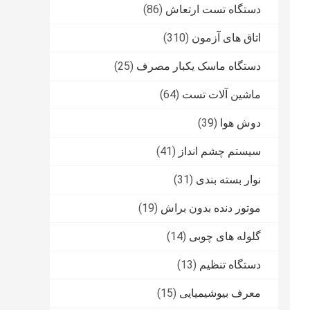
دستگاه تست ارتعاش
(86)
اتاق های آزمون
(310)
دستگاه ماسک یکبار مصرف
(25)
ماشین آلات تست
(64)
دوش هوا
(39)
سیستم چشم انداز
(41)
نوار بسته بندی
(31)
موتور دنده بدون براش
(19)
گلوله های چوبی
(14)
دستگاه تنظیم
(13)
معرف بیوشیمیایی
(15)