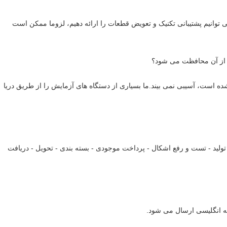
ی توانیم پشتیبانی تکنیک و تعویض قطعات را ارائه دهیم، لزوما ممکن است
ه است، آسیبی نمی بیند.ما بسیاری از دستگاه های آزمایش را از طریق دریا
- تولید - تست و رفع اشکال - پرداخت موجودی - بسته بندی - تحویل - دریافت
خه انگلیسی ارسال می شود.