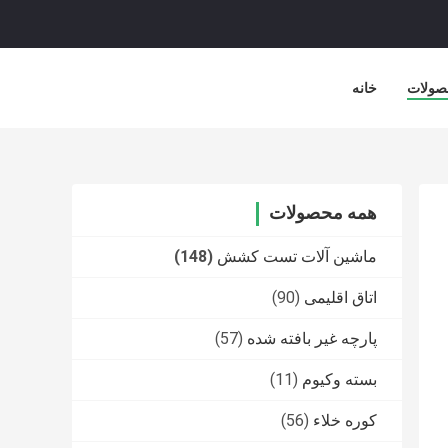
صولات
خانه
همه محصولات
ماشین آلات تست کشش
(148)
اتاق اقلیمی
(90)
پارچه غیر بافته شده
(57)
بسته وکیوم
(11)
کوره خلاء
(56)