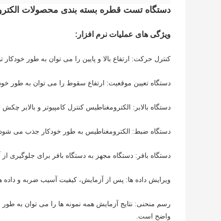
دستگاه تست قطره بسته بندی محصولات الکترونیکی منبع تغذیه
ویژگی های عملیات نرم افزار:
کنترل حرکت: ارتفاع بالا و پایین را می توان به طور خودکار 
دستگاه تعیین موقعیت: ارتفاع سقوط را می توان به طور خودک
دستگاه بالابر: الکترومغناطیس کنترل کامپیوتر و بالابر چک
دستگاه ضبط: الکترومغناطیس به طور خودکار جذب می شود تا
دستگاه بافر: دستگاه مجهز به دستگاه بافر برای جلوگیری
ویرایش داده ها: پس از آزمایش، کیفیت آسیب ضربه و داده 
رسم منحنی: نتایج آزمایش همه نمونه ها را می توان به طور خ
واضح است.