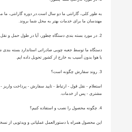
به طور کلی، گارانتی ما دو سال است.در دوره گارانتی، ما م
مهندسان ما برای خدمات بهتر به محل شما بروند.
2. در مورد بسته بندی دستگاه چطور، آیا در طول حمل و نقل از آن محافظت می شود؟
دستگاه ما توسط جعبه چوبی صادراتی استاندارد بسته بندی شد
یا هوا بدون آسیب به خارج از کشور تحویل داده ایم.
3. روند سفارش چگونه است؟
استعلام - نقل قول - ارتباط - تایید سفارش - پرداخت واریز 
مشتری - پس از خدمات.
4. چگونه محصول را نصب و استفاده کنیم؟
این محصول همراه با دستورالعمل عملیاتی و ویدئویی از نس